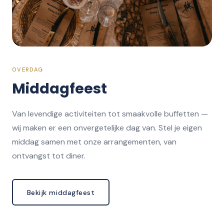
OVERDAG
Middagfeest
Van levendige activiteiten tot smaakvolle buffetten —
wij maken er een onvergetelijke dag van. Stel je eigen
middag samen met onze arrangementen, van
ontvangst tot diner.
Bekijk middagfeest