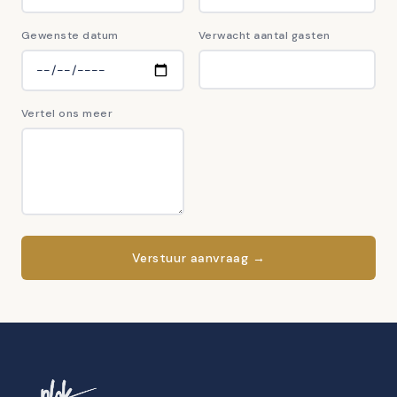
Gewenste datum
Verwacht aantal gasten
Vertel ons meer
Verstuur aanvraag →