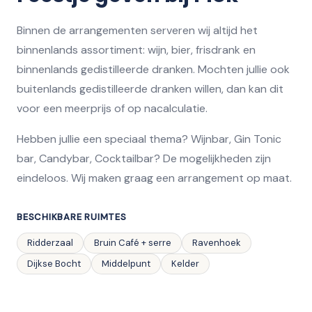
Binnen de arrangementen serveren wij altijd het
binnenlands assortiment: wijn, bier, frisdrank en
binnenlands gedistilleerde dranken. Mochten jullie ook
buitenlands gedistilleerde dranken willen, dan kan dit
voor een meerprijs of op nacalculatie.
Hebben jullie een speciaal thema? Wijnbar, Gin Tonic
bar, Candybar, Cocktailbar? De mogelijkheden zijn
eindeloos. Wij maken graag een arrangement op maat.
BESCHIKBARE RUIMTES
Ridderzaal
Bruin Café + serre
Ravenhoek
Dijkse Bocht
Middelpunt
Kelder