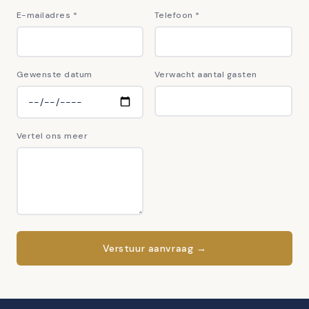
E-mailadres
*
Telefoon
*
Gewenste datum
Verwacht aantal gasten
Vertel ons meer
Verstuur aanvraag →