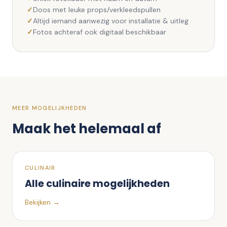
Doos met leuke props/verkleedspullen
Altijd iemand aanwezig voor installatie & uitleg
Fotos achteraf ook digitaal beschikbaar
MEER MOGELIJKHEDEN
Maak het helemaal af
CULINAIR
Alle culinaire mogelijkheden
Bekijken →