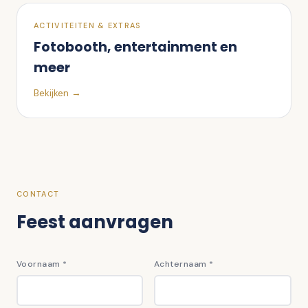
ACTIVITEITEN & EXTRAS
Fotobooth, entertainment en
meer
Bekijken →
CONTACT
Feest aanvragen
Voornaam
*
Achternaam
*