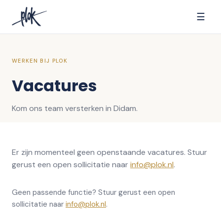
☰
WERKEN BIJ PLOK
Vacatures
Kom ons team versterken in Didam.
Er zijn momenteel geen openstaande vacatures. Stuur
gerust een open sollicitatie naar
info@plok.nl
.
Geen passende functie? Stuur gerust een open
sollicitatie naar
info@plok.nl
.