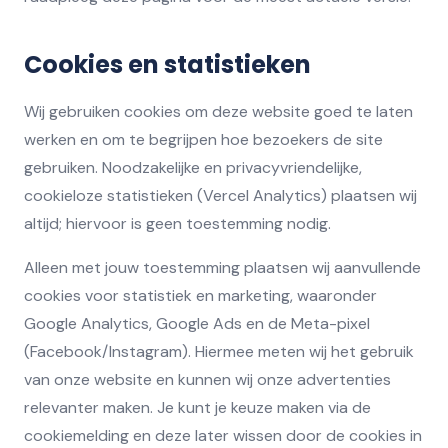
Cookies en statistieken
Wij gebruiken cookies om deze website goed te laten
werken en om te begrijpen hoe bezoekers de site
gebruiken. Noodzakelijke en privacyvriendelijke,
cookieloze statistieken (Vercel Analytics) plaatsen wij
altijd; hiervoor is geen toestemming nodig.
Alleen met jouw toestemming plaatsen wij aanvullende
cookies voor statistiek en marketing, waaronder
Google Analytics, Google Ads en de Meta-pixel
(Facebook/Instagram). Hiermee meten wij het gebruik
van onze website en kunnen wij onze advertenties
relevanter maken. Je kunt je keuze maken via de
cookiemelding en deze later wissen door de cookies in