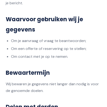
je bericht.
Waarvoor gebruiken wij je
gegevens
Om je aanvraag of vraag te beantwoorden;
Om een offerte of reservering op te stellen;
Om contact met je op te nemen.
Bewaartermijn
Wij bewaren je gegevens niet langer dan nodig is voor
de genoemde doelen.
Delen met derden