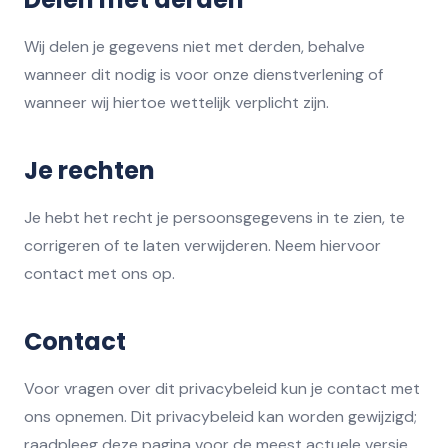
Wij delen je gegevens niet met derden, behalve
wanneer dit nodig is voor onze dienstverlening of
wanneer wij hiertoe wettelijk verplicht zijn.
Je rechten
Je hebt het recht je persoonsgegevens in te zien, te
corrigeren of te laten verwijderen. Neem hiervoor
contact met ons op.
Contact
Voor vragen over dit privacybeleid kun je contact met
ons opnemen. Dit privacybeleid kan worden gewijzigd;
raadpleeg deze pagina voor de meest actuele versie.