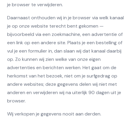
je browser te verwijderen.
Daarnaast onthouden wij in je browser via welk kanaal
je op onze website terecht bent gekomen —
bijvoorbeeld via een zoekmachine, een advertentie of
een link op een andere site. Plaats je een bestelling of
vul je een formulier in, dan slaan wij dat kanaal daarbij
op. Zo kunnen wij zien welke van onze eigen
advertenties en berichten werken. Het gaat om de
herkomst van het bezoek, niet om je surfgedrag op
andere websites; deze gegevens delen wij niet met
anderen en verwijderen wij na uiterlijk 90 dagen uit je
browser.
Wij verkopen je gegevens nooit aan derden.