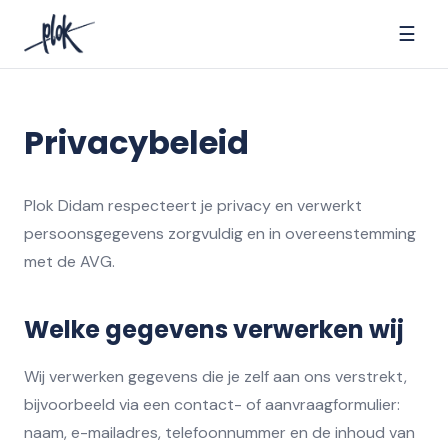
☰
Privacybeleid
Plok Didam respecteert je privacy en verwerkt
persoonsgegevens zorgvuldig en in overeenstemming
met de AVG.
Welke gegevens verwerken wij
Wij verwerken gegevens die je zelf aan ons verstrekt,
bijvoorbeeld via een contact- of aanvraagformulier:
naam, e-mailadres, telefoonnummer en de inhoud van